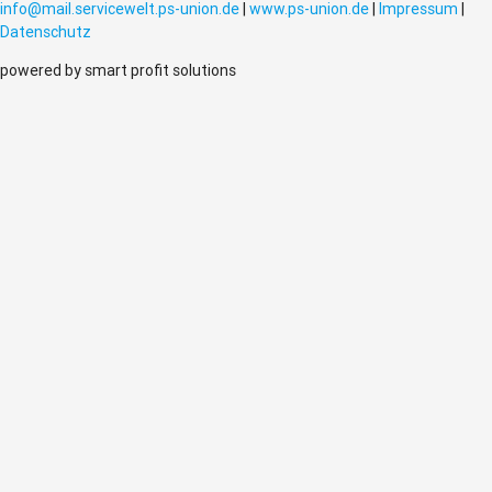
info@mail.servicewelt.ps-union.de
|
www.ps-union.de
|
Impressum
|
Datenschutz
powered by smart profit solutions