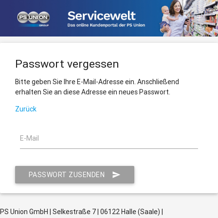
Passwort vergessen
Bitte geben Sie Ihre E-Mail-Adresse ein. Anschließend
erhalten Sie an diese Adresse ein neues Passwort.
Zurück
E-Mail
PASSWORT ZUSENDEN

PS Union GmbH | Selkestraße 7 | 06122 Halle (Saale) |